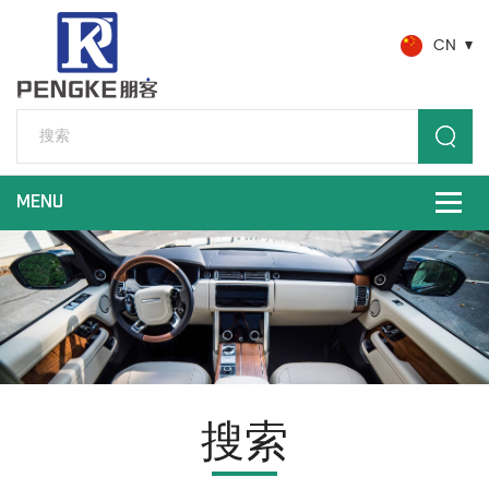
CN
搜索